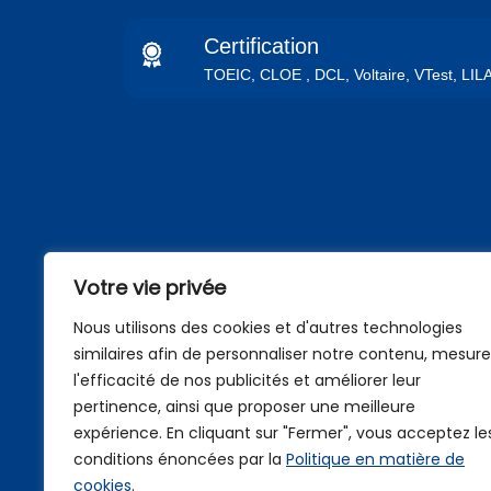
Certification
TOEIC, CLOE , DCL, Voltaire, VTest, LILA
Votre vie privée
Nous utilisons des cookies et d'autres technologies
similaires afin de personnaliser notre contenu, mesure
l'efficacité de nos publicités et améliorer leur
pertinence, ainsi que proposer une meilleure
expérience. En cliquant sur "Fermer", vous acceptez le
conditions énoncées par la
Politique en matière de
cookies
.