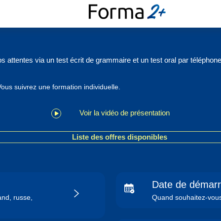
s attentes via un test écrit de grammaire et un test oral par téléphone
s suivrez une formation individuelle.
Voir la vidéo de présentation
Liste des offres disponibles
Date de démarr
and, russe,
Quand souhaitez-vous