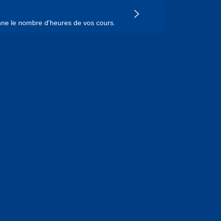
nne le nombre d'heures de vos cours.