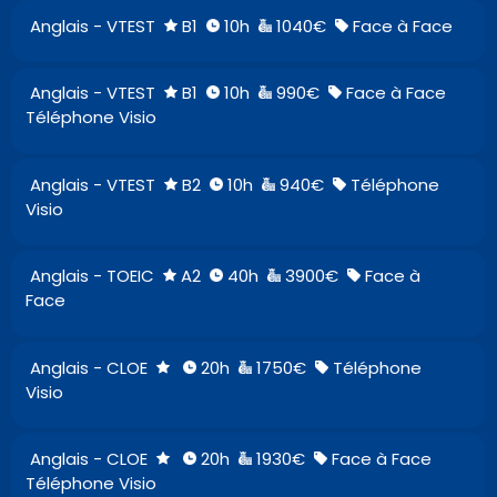
Anglais - VTEST
B1
10h
1040€
Face à Face
Anglais - VTEST
B1
10h
990€
Face à Face
Téléphone Visio
Anglais - VTEST
B2
10h
940€
Téléphone
Visio
Anglais - TOEIC
A2
40h
3900€
Face à
Face
Anglais - CLOE
20h
1750€
Téléphone
Visio
Anglais - CLOE
20h
1930€
Face à Face
Téléphone Visio