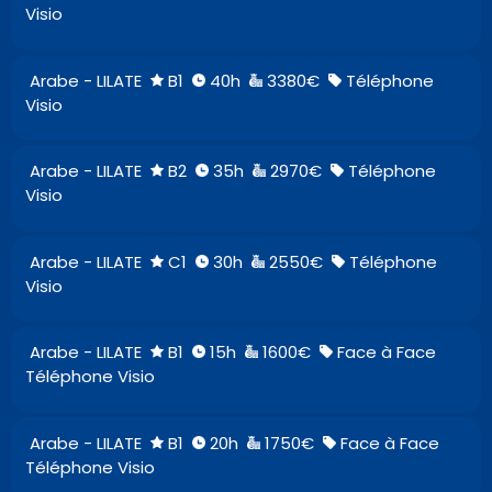
Visio
Arabe - LILATE
B1
40h
3380€
Téléphone
Visio
Arabe - LILATE
B2
35h
2970€
Téléphone
Visio
Arabe - LILATE
C1
30h
2550€
Téléphone
Visio
Arabe - LILATE
B1
15h
1600€
Face à Face
Téléphone Visio
Arabe - LILATE
B1
20h
1750€
Face à Face
Téléphone Visio