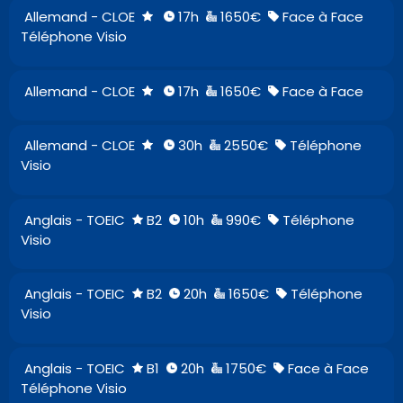
Allemand - CLOE
17h
1650€
Face à Face
Téléphone Visio
Allemand - CLOE
17h
1650€
Face à Face
Allemand - CLOE
30h
2550€
Téléphone
Visio
Anglais - TOEIC
B2
10h
990€
Téléphone
Visio
Anglais - TOEIC
B2
20h
1650€
Téléphone
Visio
Anglais - TOEIC
B1
20h
1750€
Face à Face
Téléphone Visio