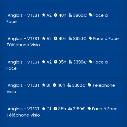
Anglais - VTEST
A2
40h
3860€
Face à
Face
Anglais - VTEST
A2
40h
3620€
Face à Face
Téléphone Visio
Anglais - VTEST
A2
35h
3390€
Face à
Face
Anglais - VTEST
B1
40h
3380€
Téléphone
Visio
Anglais - VTEST
C1
35h
3180€
Face à Face
Téléphone Visio