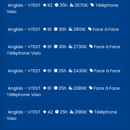
Anglais - VTEST
B2
35h
2970€
Téléphone
Visio
Anglais - VTEST
B1
30h
2910€
Face à Face
Anglais - VTEST
B1
30h
2730€
Face à Face
Téléphone Visio
Anglais - VTEST
B1
25h
2430€
Face à Face
Anglais - VTEST
B1
25h
2280€
Face à Face
Téléphone Visio
Anglais - VTEST
A2
25h
2180€
Téléphone
Visio