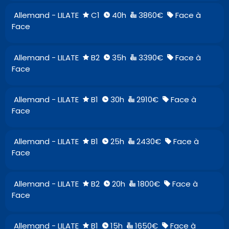
Allemand - LILATE
C1
40h
3860€
Face à
Face
Allemand - LILATE
B2
35h
3390€
Face à
Face
Allemand - LILATE
B1
30h
2910€
Face à
Face
Allemand - LILATE
B1
25h
2430€
Face à
Face
Allemand - LILATE
B2
20h
1800€
Face à
Face
Allemand - LILATE
B1
15h
1650€
Face à