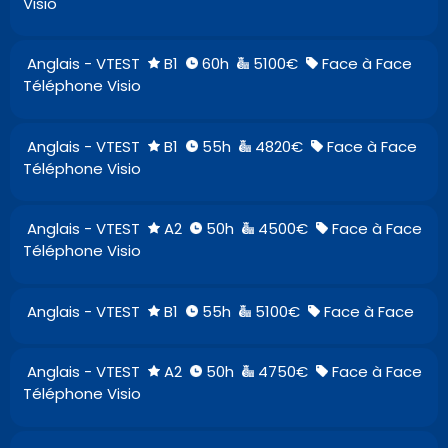
Visio
Anglais - VTEST
B1
60h
5100€
Face à Face
Téléphone Visio
Anglais - VTEST
B1
55h
4820€
Face à Face
Téléphone Visio
Anglais - VTEST
A2
50h
4500€
Face à Face
Téléphone Visio
Anglais - VTEST
B1
55h
5100€
Face à Face
Anglais - VTEST
A2
50h
4750€
Face à Face
Téléphone Visio