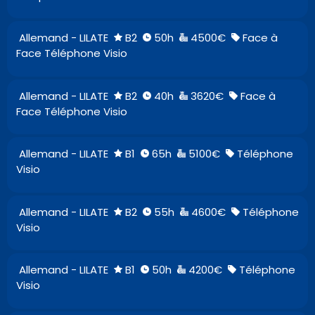
Allemand - LILATE
B2
50h
4500€
Face à
Face Téléphone Visio
Allemand - LILATE
B2
40h
3620€
Face à
Face Téléphone Visio
Allemand - LILATE
B1
65h
5100€
Téléphone
Visio
Allemand - LILATE
B2
55h
4600€
Téléphone
Visio
Allemand - LILATE
B1
50h
4200€
Téléphone
Visio