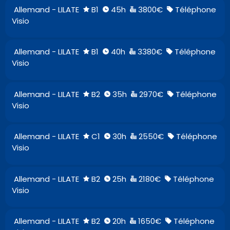
Allemand - LILATE
B1
45h
3800€
Téléphone
Visio
Allemand - LILATE
B1
40h
3380€
Téléphone
Visio
Allemand - LILATE
B2
35h
2970€
Téléphone
Visio
Allemand - LILATE
C1
30h
2550€
Téléphone
Visio
Allemand - LILATE
B2
25h
2180€
Téléphone
Visio
Allemand - LILATE
B2
20h
1650€
Téléphone