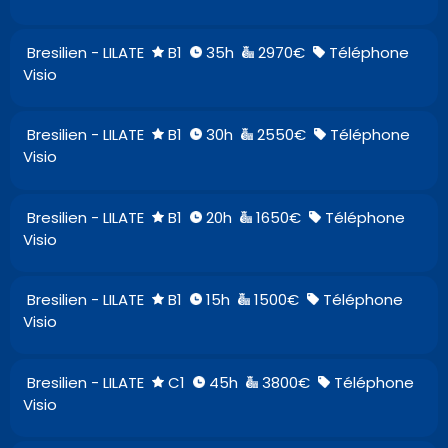
Bresilien - LILATE
B1
35h
2970€
Téléphone
Visio
Bresilien - LILATE
B1
30h
2550€
Téléphone
Visio
Bresilien - LILATE
B1
20h
1650€
Téléphone
Visio
Bresilien - LILATE
B1
15h
1500€
Téléphone
Visio
Bresilien - LILATE
C1
45h
3800€
Téléphone
Visio