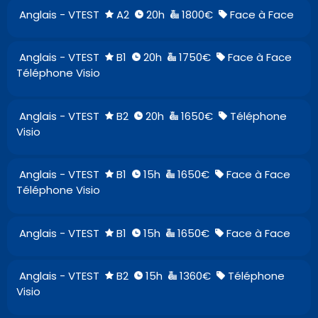
Anglais - VTEST
A2
20h
1800€
Face à Face
Anglais - VTEST
B1
20h
1750€
Face à Face
Téléphone Visio
Anglais - VTEST
B2
20h
1650€
Téléphone
Visio
Anglais - VTEST
B1
15h
1650€
Face à Face
Téléphone Visio
Anglais - VTEST
B1
15h
1650€
Face à Face
Anglais - VTEST
B2
15h
1360€
Téléphone
Visio