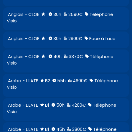
Anglais - CLOE
30h
2590€
Téléphone
Visio
Anglais - CLOE
30h
2900€
Face à face
Anglais - CLOE
40h
3370€
Téléphone
Visio
Arabe - LILATE
B2
55h
4600€
Téléphone
Visio
Arabe - LILATE
B1
50h
4200€
Téléphone
Visio
Arabe - LILATE
B1
45h
3800€
Téléphone