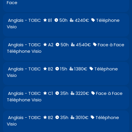
Face
Anglais - TOEIC
B1
50h
4240€
Téléphone
Visio
Anglais - TOEIC
A2
50h
4540€
Face à Face
Téléphone Visio
Anglais - TOEIC
B2
15h
1380€
Téléphone
Visio
Anglais - TOEIC
C1
35h
3220€
Face à Face
Téléphone Visio
Anglais - TOEIC
B2
35h
3010€
Téléphone
Visio