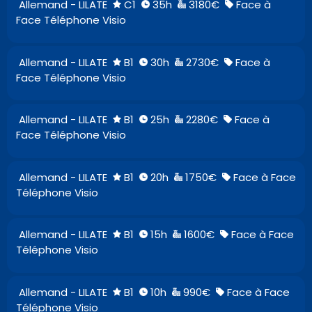
Allemand - LILATE
C1
35h
3180€
Face à
Face Téléphone Visio
Allemand - LILATE
B1
30h
2730€
Face à
Face Téléphone Visio
Allemand - LILATE
B1
25h
2280€
Face à
Face Téléphone Visio
Allemand - LILATE
B1
20h
1750€
Face à Face
Téléphone Visio
Allemand - LILATE
B1
15h
1600€
Face à Face
Téléphone Visio
Allemand - LILATE
B1
10h
990€
Face à Face
Téléphone Visio