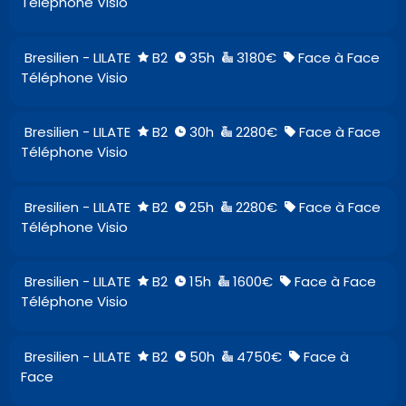
Téléphone Visio
Bresilien - LILATE
B2
35h
3180€
Face à Face
Téléphone Visio
Bresilien - LILATE
B2
30h
2280€
Face à Face
Téléphone Visio
Bresilien - LILATE
B2
25h
2280€
Face à Face
Téléphone Visio
Bresilien - LILATE
B2
15h
1600€
Face à Face
Téléphone Visio
Bresilien - LILATE
B2
50h
4750€
Face à
Face