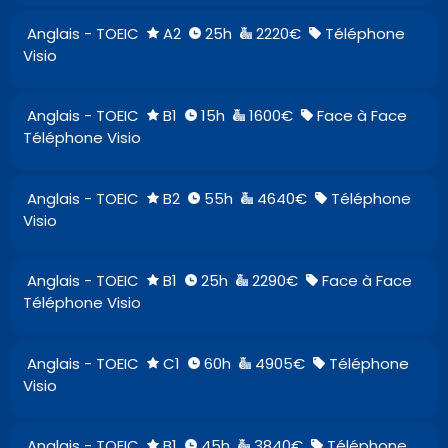
Anglais - TOEIC
A2
25h
2220€
Téléphone
Visio
Anglais - TOEIC
B1
15h
1600€
Face à Face
Téléphone Visio
Anglais - TOEIC
B2
55h
4640€
Téléphone
Visio
Anglais - TOEIC
B1
25h
2290€
Face à Face
Téléphone Visio
Anglais - TOEIC
C1
60h
4905€
Téléphone
Visio
Anglais - TOEIC
B1
45h
3840€
Téléphone