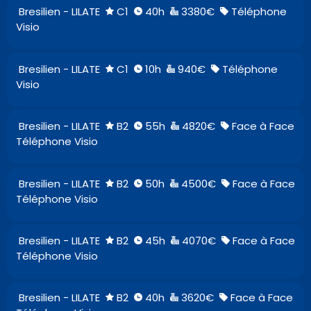
Bresilien - LILATE
C1
40h
3380€
Téléphone
Visio
Bresilien - LILATE
C1
10h
940€
Téléphone
Visio
Bresilien - LILATE
B2
55h
4820€
Face à Face
Téléphone Visio
Bresilien - LILATE
B2
50h
4500€
Face à Face
Téléphone Visio
Bresilien - LILATE
B2
45h
4070€
Face à Face
Téléphone Visio
Bresilien - LILATE
B2
40h
3620€
Face à Face