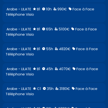
Arabe - LILATE
B1
10h
990€
Face à Face
Téléphone Visio
Arabe - LILATE
B1
65h
5100€
Face à Face
Téléphone Visio
Arabe - LILATE
B1
55h
4820€
Face à Face
Téléphone Visio
Arabe - LILATE
B1
45h
4070€
Face à Face
Téléphone Visio
Arabe - LILATE
C1
35h
3180€
Face à Face
Téléphone Visio