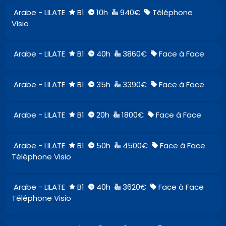
Arabe - LILATE
B1
10h
940€
Téléphone
Visio
Arabe - LILATE
B1
40h
3860€
Face à Face
Arabe - LILATE
B1
35h
3390€
Face à Face
Arabe - LILATE
B1
20h
1800€
Face à Face
Arabe - LILATE
B1
50h
4500€
Face à Face
Téléphone Visio
Arabe - LILATE
B1
40h
3620€
Face à Face
Téléphone Visio