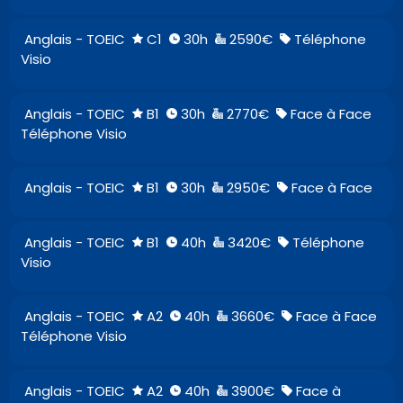
Anglais - TOEIC
C1
30h
2590€
Téléphone
Visio
Anglais - TOEIC
B1
30h
2770€
Face à Face
Téléphone Visio
Anglais - TOEIC
B1
30h
2950€
Face à Face
Anglais - TOEIC
B1
40h
3420€
Téléphone
Visio
Anglais - TOEIC
A2
40h
3660€
Face à Face
Téléphone Visio
Anglais - TOEIC
A2
40h
3900€
Face à