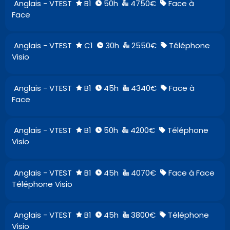
Anglais - VTEST
B1
50h
4750€
Face à
Face
Anglais - VTEST
C1
30h
2550€
Téléphone
Visio
Anglais - VTEST
B1
45h
4340€
Face à
Face
Anglais - VTEST
B1
50h
4200€
Téléphone
Visio
Anglais - VTEST
B1
45h
4070€
Face à Face
Téléphone Visio
Anglais - VTEST
B1
45h
3800€
Téléphone
Visio