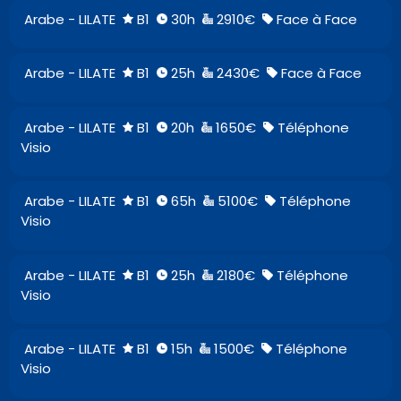
Arabe - LILATE
B1
30h
2910€
Face à Face
Arabe - LILATE
B1
25h
2430€
Face à Face
Arabe - LILATE
B1
20h
1650€
Téléphone
Visio
Arabe - LILATE
B1
65h
5100€
Téléphone
Visio
Arabe - LILATE
B1
25h
2180€
Téléphone
Visio
Arabe - LILATE
B1
15h
1500€
Téléphone
Visio