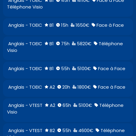
Anglais - TOEIC
B1
45h
4110€
Face à Face
Téléphone Visio
Anglais - TOEIC
B1
15h
1650€
Face à Face
Anglais - TOEIC
B1
75h
5820€
Téléphone
Visio
Anglais - TOEIC
B1
55h
5100€
Face à Face
Anglais - TOEIC
A2
20h
1800€
Face à Face
Anglais - VTEST
A2
65h
5100€
Téléphone
Visio
Anglais - VTEST
B2
55h
4600€
Téléphone